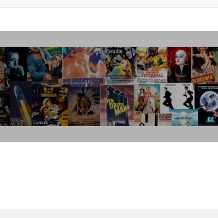
weiterte Suche