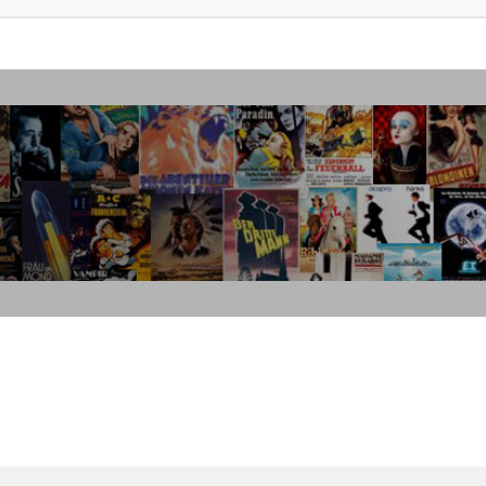
weiterte Suche