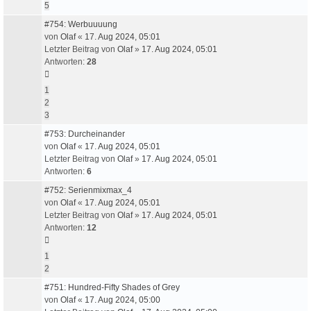
5
#754: Werbuuuung
von
Olaf
«
17. Aug 2024, 05:01
Letzter Beitrag von
Olaf
»
17. Aug 2024, 05:01
Antworten:
28
1
2
3
#753: Durcheinander
von
Olaf
«
17. Aug 2024, 05:01
Letzter Beitrag von
Olaf
»
17. Aug 2024, 05:01
Antworten:
6
#752: Serienmixmax_4
von
Olaf
«
17. Aug 2024, 05:01
Letzter Beitrag von
Olaf
»
17. Aug 2024, 05:01
Antworten:
12
1
2
#751: Hundred-Fifty Shades of Grey
von
Olaf
«
17. Aug 2024, 05:00