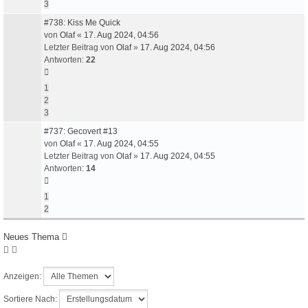
3
#738: Kiss Me Quick
von
Olaf
«
17. Aug 2024, 04:56
Letzter Beitrag von
Olaf
»
17. Aug 2024, 04:56
Antworten:
22
1
2
3
#737: Gecovert #13
von
Olaf
«
17. Aug 2024, 04:55
Letzter Beitrag von
Olaf
»
17. Aug 2024, 04:55
Antworten:
14
1
2
Neues Thema
Anzeigen:
Sortiere Nach: