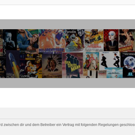
 wird zwischen dir und dem Betreiber ein Vertrag mit folgenden Regelungen geschlos