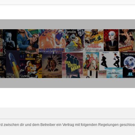
 wird zwischen dir und dem Betreiber ein Vertrag mit folgenden Regelungen geschlos