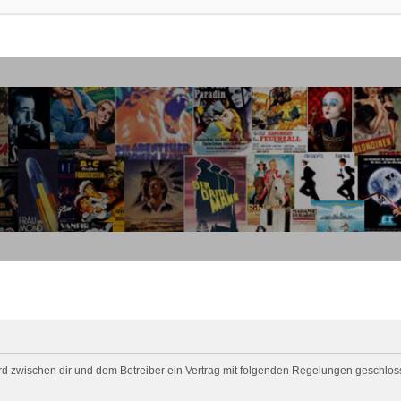
 wird zwischen dir und dem Betreiber ein Vertrag mit folgenden Regelungen geschlos