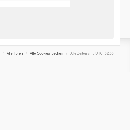
Alle Foren
Alle Cookies löschen
Alle Zeiten sind
UTC+02:00