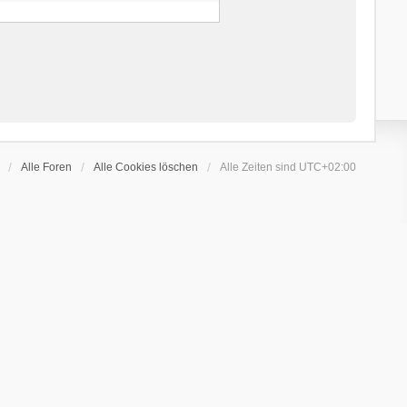
Alle Foren
Alle Cookies löschen
Alle Zeiten sind
UTC+02:00