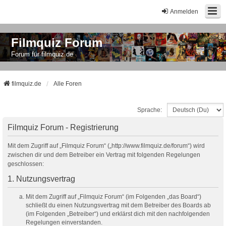
Anmelden
Filmquiz Forum
Forum für filmquiz.de
filmquiz.de
Alle Foren
Sprache:
Filmquiz Forum - Registrierung
Mit dem Zugriff auf „Filmquiz Forum“ („http://www.filmquiz.de/forum“) wird
zwischen dir und dem Betreiber ein Vertrag mit folgenden Regelungen
geschlossen:
1. Nutzungsvertrag
Mit dem Zugriff auf „Filmquiz Forum“ (im Folgenden „das Board“)
schließt du einen Nutzungsvertrag mit dem Betreiber des Boards ab
(im Folgenden „Betreiber“) und erklärst dich mit den nachfolgenden
Regelungen einverstanden.