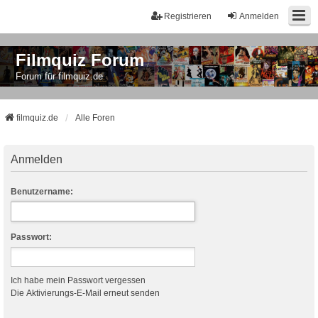
Registrieren
Anmelden
Filmquiz Forum
Forum für filmquiz.de
filmquiz.de
Alle Foren
Anmelden
Benutzername:
Passwort:
Ich habe mein Passwort vergessen
Die Aktivierungs-E-Mail erneut senden