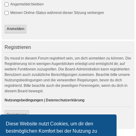
Angemeldet bleiben
Meinen Online-Status während dieser Sitzung verbergen
Registrieren
Du musst in diesem Forum registriert sein, um dich anmelden zu können. Die
Registrierung ist in wenigen Augenblicken erledigt und ermöglicht dir, auf
weitere Funktionen zuzugreifen. Die Board-Administration kann registrierten
Benutzern auch zusätzliche Berechtigungen zuweisen. Beachte bitte unsere
Nutzungsbedingungen und die verwandten Regelungen, bevor du dich
registrierst. Bitte beachte auch die jeweiligen Forenregeln, wenn du dich in
diesem Board bewegst.
Nutzungsbedingungen
|
Datenschutzerklärung
Registrieren
Diese Website nutzt Cookies, um dir den
bestmöglichen Komfort bei der Nutzung zu