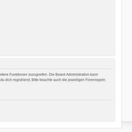
weitere Funktionen zuzugreifen. Die Board-Administration kann
dich registrierst. Bitte beachte auch die jeweiligen Forenregeln,