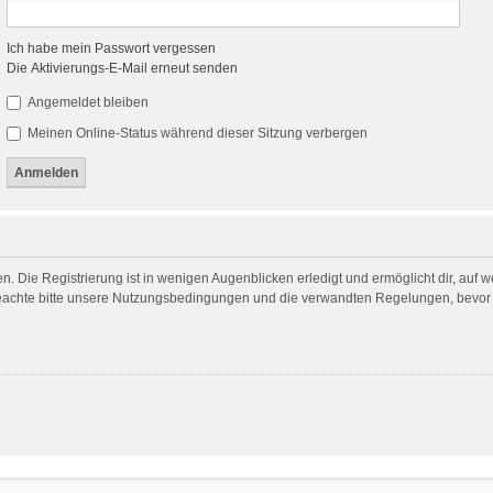
Ich habe mein Passwort vergessen
Die Aktivierungs-E-Mail erneut senden
Angemeldet bleiben
Meinen Online-Status während dieser Sitzung verbergen
. Die Registrierung ist in wenigen Augenblicken erledigt und ermöglicht dir, auf 
achte bitte unsere Nutzungsbedingungen und die verwandten Regelungen, bevor du 