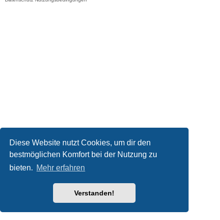
Diese Website nutzt Cookies, um dir den
bestmöglichen Komfort bei der Nutzung zu
bieten.
Mehr erfahren
Verstanden!