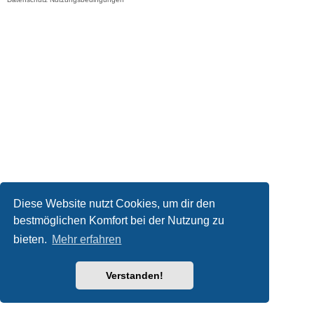
Diese Website nutzt Cookies, um dir den
bestmöglichen Komfort bei der Nutzung zu
bieten.
Mehr erfahren
Verstanden!