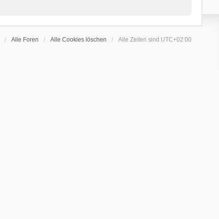
Alle Foren
Alle Cookies löschen
Alle Zeiten sind
UTC+02:00