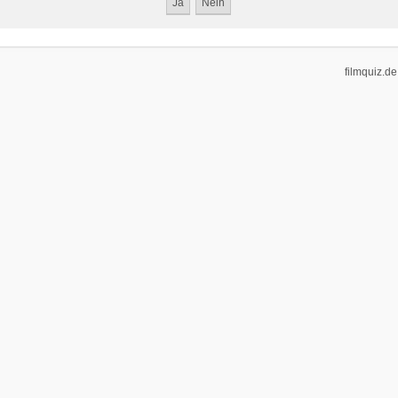
filmquiz.de