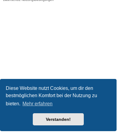
Diese Website nutzt Cookies, um dir den
bestmöglichen Komfort bei der Nutzung zu
bieten.
Mehr erfahren
Verstanden!