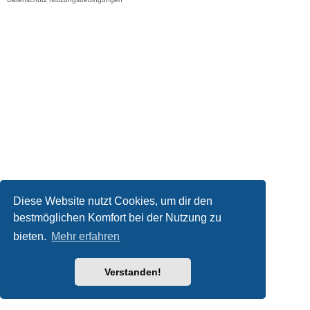
Diese Website nutzt Cookies, um dir den
bestmöglichen Komfort bei der Nutzung zu
bieten.
Mehr erfahren
Verstanden!