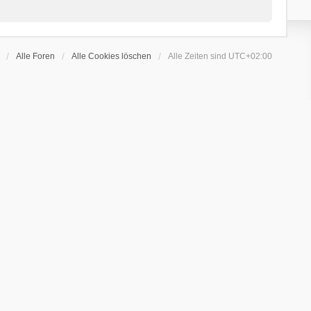
Alle Foren
Alle Cookies löschen
Alle Zeiten sind
UTC+02:00