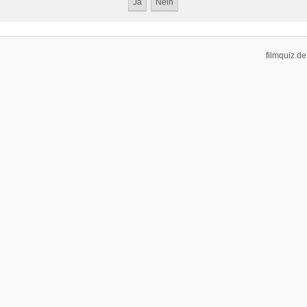
filmquiz.de