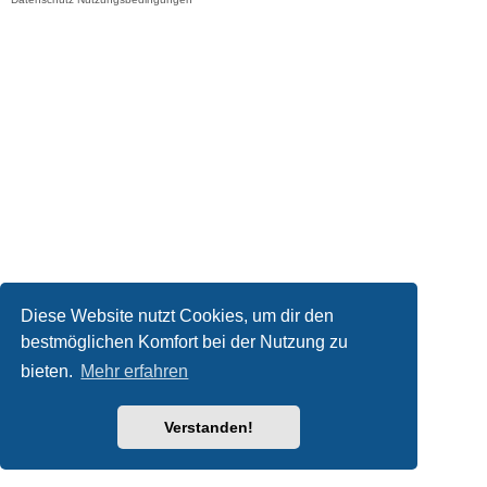
Diese Website nutzt Cookies, um dir den
bestmöglichen Komfort bei der Nutzung zu
bieten.
Mehr erfahren
Verstanden!