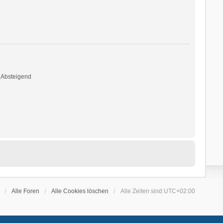
Absteigend
Alle Foren
Alle Cookies löschen
Alle Zeiten sind
UTC+02:00