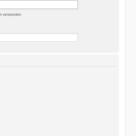
en verwenden