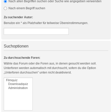
Nach allen Begriffen suchen oder Suche wie angegeben verwenden
Nach einem Begriff suchen
Zu suchender Autor:
Benutze ein * als Platzhalter für teilweise Übereinstimmungen.
Suchoptionen
Zu durchsuchende Foren:
Wähle das Forum oder die Foren aus, in denen gesucht werden soll.
Unterforen werden automatisch mit durchsucht, sofern du die Option
„Unterforen durchsuchen“ unten nicht deaktivierst.