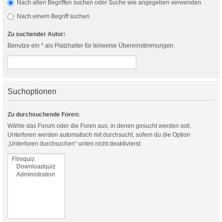
Nach allen Begriffen suchen oder Suche wie angegeben verwenden
Nach einem Begriff suchen
Zu suchender Autor:
Benutze ein * als Platzhalter für teilweise Übereinstimmungen.
Suchoptionen
Zu durchsuchende Foren:
Wähle das Forum oder die Foren aus, in denen gesucht werden soll.
Unterforen werden automatisch mit durchsucht, sofern du die Option
„Unterforen durchsuchen“ unten nicht deaktivierst.