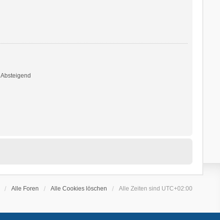
Absteigend
Alle Foren
Alle Cookies löschen
Alle Zeiten sind
UTC+02:00