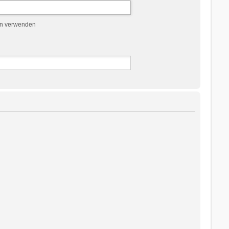
en verwenden