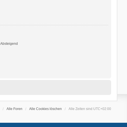
Absteigend
Alle Foren
Alle Cookies löschen
Alle Zeiten sind
UTC+02:00