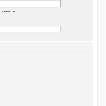
en verwenden