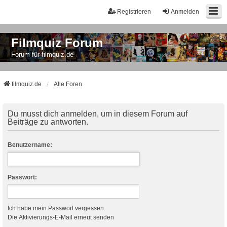
Registrieren
Anmelden
Filmquiz Forum
Forum für filmquiz.de
filmquiz.de
Alle Foren
Du musst dich anmelden, um in diesem Forum auf
Beiträge zu antworten.
Benutzername:
Passwort:
Ich habe mein Passwort vergessen
Die Aktivierungs-E-Mail erneut senden