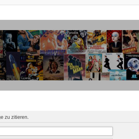
 zu zitieren.