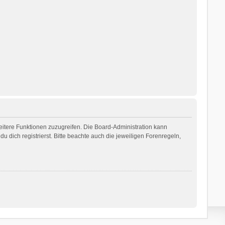
weitere Funktionen zuzugreifen. Die Board-Administration kann
dich registrierst. Bitte beachte auch die jeweiligen Forenregeln,