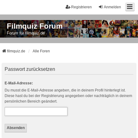
Registrieren
Anmelden
Filmquiz Forum
Forum für filmquiz.de
filmquiz.de
Alle Foren
Passwort zurücksetzen
E-Mail-Adresse:
Du musst die E-Mail-Adresse angeben, die in deinem Profil hinterlegt ist.
Diese hast du bei der Registrierung angegeben oder nachträglich in deinem
persönlichen Bereich geändert.