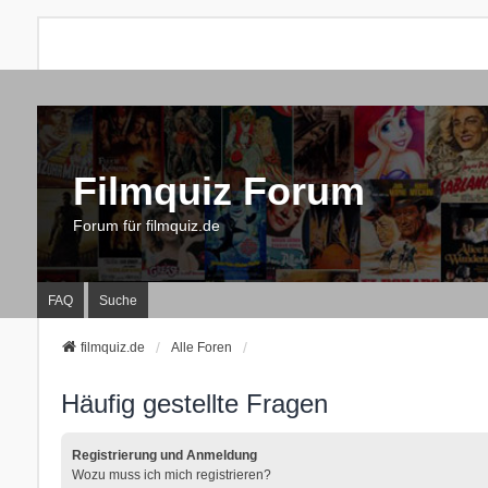
Filmquiz Forum
Forum für filmquiz.de
FAQ
Suche
filmquiz.de
Alle Foren
Häufig gestellte Fragen
Registrierung und Anmeldung
Wozu muss ich mich registrieren?