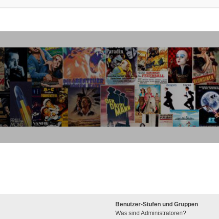
Benutzer-Stufen und Gruppen
Was sind Administratoren?