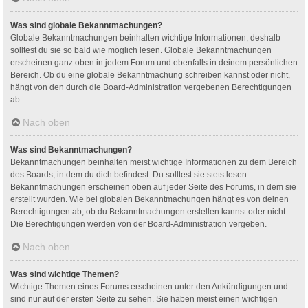
Was sind globale Bekanntmachungen?
Globale Bekanntmachungen beinhalten wichtige Informationen, deshalb
solltest du sie so bald wie möglich lesen. Globale Bekanntmachungen
erscheinen ganz oben in jedem Forum und ebenfalls in deinem persönlichen
Bereich. Ob du eine globale Bekanntmachung schreiben kannst oder nicht,
hängt von den durch die Board-Administration vergebenen Berechtigungen
ab.
Nach oben
Was sind Bekanntmachungen?
Bekanntmachungen beinhalten meist wichtige Informationen zu dem Bereich
des Boards, in dem du dich befindest. Du solltest sie stets lesen.
Bekanntmachungen erscheinen oben auf jeder Seite des Forums, in dem sie
erstellt wurden. Wie bei globalen Bekanntmachungen hängt es von deinen
Berechtigungen ab, ob du Bekanntmachungen erstellen kannst oder nicht.
Die Berechtigungen werden von der Board-Administration vergeben.
Nach oben
Was sind wichtige Themen?
Wichtige Themen eines Forums erscheinen unter den Ankündigungen und
sind nur auf der ersten Seite zu sehen. Sie haben meist einen wichtigen