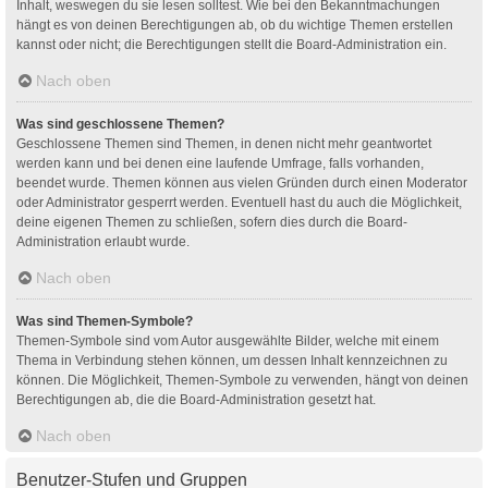
Inhalt, weswegen du sie lesen solltest. Wie bei den Bekanntmachungen
hängt es von deinen Berechtigungen ab, ob du wichtige Themen erstellen
kannst oder nicht; die Berechtigungen stellt die Board-Administration ein.
Nach oben
Was sind geschlossene Themen?
Geschlossene Themen sind Themen, in denen nicht mehr geantwortet
werden kann und bei denen eine laufende Umfrage, falls vorhanden,
beendet wurde. Themen können aus vielen Gründen durch einen Moderator
oder Administrator gesperrt werden. Eventuell hast du auch die Möglichkeit,
deine eigenen Themen zu schließen, sofern dies durch die Board-
Administration erlaubt wurde.
Nach oben
Was sind Themen-Symbole?
Themen-Symbole sind vom Autor ausgewählte Bilder, welche mit einem
Thema in Verbindung stehen können, um dessen Inhalt kennzeichnen zu
können. Die Möglichkeit, Themen-Symbole zu verwenden, hängt von deinen
Berechtigungen ab, die die Board-Administration gesetzt hat.
Nach oben
Benutzer-Stufen und Gruppen