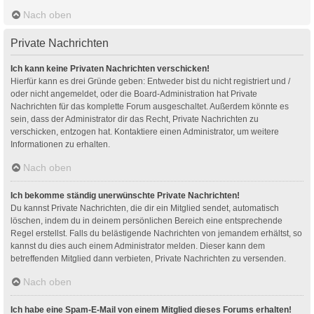
Nach oben
Private Nachrichten
Ich kann keine Privaten Nachrichten verschicken!
Hierfür kann es drei Gründe geben: Entweder bist du nicht registriert und /
oder nicht angemeldet, oder die Board-Administration hat Private
Nachrichten für das komplette Forum ausgeschaltet. Außerdem könnte es
sein, dass der Administrator dir das Recht, Private Nachrichten zu
verschicken, entzogen hat. Kontaktiere einen Administrator, um weitere
Informationen zu erhalten.
Nach oben
Ich bekomme ständig unerwünschte Private Nachrichten!
Du kannst Private Nachrichten, die dir ein Mitglied sendet, automatisch
löschen, indem du in deinem persönlichen Bereich eine entsprechende
Regel erstellst. Falls du belästigende Nachrichten von jemandem erhältst, so
kannst du dies auch einem Administrator melden. Dieser kann dem
betreffenden Mitglied dann verbieten, Private Nachrichten zu versenden.
Nach oben
Ich habe eine Spam-E-Mail von einem Mitglied dieses Forums erhalten!