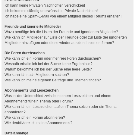
Ich kann keine Privaten Nachrichten verschicken!
Ich bekomme ständig unerwünschte Private Nachrichten!
Ich habe eine Spam-E-Mail von einem Mitglied dieses Forums erhalten!
Freunde und ignorierte Mitglieder
Wozu benötige ich die Listen der Freunde und ignorierten Mitglieder?
Wie kann ich Mitglieder zur Liste der Freunde oder zur Liste der ignorierten
Mitglieder hinzufügen oder diese wieder aus den Listen entfernen?
Die Foren durchsuchen
Wie kann ich ein Forum oder mehrere Foren durchsuchen?
Weshalb erhalte ich bei der Suche keine Ergebnisse?
Warum bekomme ich bei der Suche eine leere Seite?
Wie kann ich nach Mitgliedern suchen?
Wie kann ich meine eigenen Beiträge und Themen finden?
Abonnements und Lesezeichen
Was ist der Unterschied zwischen einem Lesezeichen und einem
Abonnements für ein Thema oder Forum?
Wie kann ich ein Lesezeichen auf ein Thema setzen oder ein Thema
abonnieren?
Wie kann ich ein Forum abonnieren?
Wie deaktiviere ich meine Abonnements?
Dateianhänge