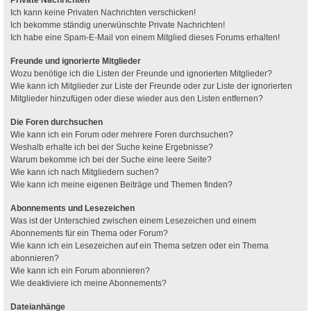
Ich kann keine Privaten Nachrichten verschicken!
Ich bekomme ständig unerwünschte Private Nachrichten!
Ich habe eine Spam-E-Mail von einem Mitglied dieses Forums erhalten!
Freunde und ignorierte Mitglieder
Wozu benötige ich die Listen der Freunde und ignorierten Mitglieder?
Wie kann ich Mitglieder zur Liste der Freunde oder zur Liste der ignorierten
Mitglieder hinzufügen oder diese wieder aus den Listen entfernen?
Die Foren durchsuchen
Wie kann ich ein Forum oder mehrere Foren durchsuchen?
Weshalb erhalte ich bei der Suche keine Ergebnisse?
Warum bekomme ich bei der Suche eine leere Seite?
Wie kann ich nach Mitgliedern suchen?
Wie kann ich meine eigenen Beiträge und Themen finden?
Abonnements und Lesezeichen
Was ist der Unterschied zwischen einem Lesezeichen und einem
Abonnements für ein Thema oder Forum?
Wie kann ich ein Lesezeichen auf ein Thema setzen oder ein Thema
abonnieren?
Wie kann ich ein Forum abonnieren?
Wie deaktiviere ich meine Abonnements?
Dateianhänge