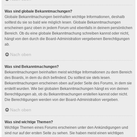
Was sind globale Bekanntmachungen?
Globale Bekanntmachungen beinhalten wichtige Informationen, deshalb
solltest du sie so bald wie möglich lesen. Globale Bekanntmachungen
erscheinen ganz oben in jedem Forum und ebenfalls in deinem persönlichen
Bereich. Ob du eine globale Bekanntmachung schreiben kannst oder nicht,
hängt von den durch die Board-Administration vergebenen Berechtigungen
ab.
Nach oben
Was sind Bekanntmachungen?
Bekanntmachungen beinhalten meist wichtige Informationen zu dem Bereich
des Boards, in dem du dich befindest. Du solltest sie stets lesen.
Bekanntmachungen erscheinen oben auf jeder Seite des Forums, in dem sie
erstellt wurden. Wie bei globalen Bekanntmachungen hängt es von deinen
Berechtigungen ab, ob du Bekanntmachungen erstellen kannst oder nicht.
Die Berechtigungen werden von der Board-Administration vergeben.
Nach oben
Was sind wichtige Themen?
Wichtige Themen eines Forums erscheinen unter den Ankündigungen und
sind nur auf der ersten Seite zu sehen. Sie haben meist einen wichtigen