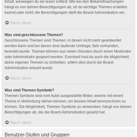
Inhalt, weswegen du sie lesen solltest. Wie bei den Bekanntmachungen
hängt es von deinen Berechtigungen ab, ob du wichtige Themen erstellen
kannst oder nicht; die Berechtigungen stellt die Board-Administration ein.
Nach oben
Was sind geschlossene Themen?
Geschlossene Themen sind Themen, in denen nicht mehr geantwortet
werden kann und bei denen eine laufende Umfrage, falls vorhanden,
beendet wurde. Themen können aus vielen Gründen durch einen Moderator
oder Administrator gesperrt werden. Eventuell hast du auch die Möglichkeit,
deine eigenen Themen zu schließen, sofern dies durch die Board-
Administration erlaubt wurde.
Nach oben
Was sind Themen-Symbole?
Themen-Symbole sind vom Autor ausgewählte Bilder, welche mit einem
Thema in Verbindung stehen können, um dessen Inhalt kennzeichnen zu
können. Die Möglichkeit, Themen-Symbole zu verwenden, hängt von deinen
Berechtigungen ab, die die Board-Administration gesetzt hat.
Nach oben
Benutzer-Stufen und Gruppen