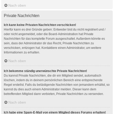
Nach oben
Private Nachrichten
Ich kann keine Privaten Nachrichten verschicken!
Hierfür kann es drei Gründe geben: Entweder bist du nicht registriert und /
oder nicht angemeldet, oder die Board-Administration hat Private
Nachrichten für das komplette Forum ausgeschaltet. Außerdem könnte es
sein, dass der Administrator dir das Recht, Private Nachrichten zu
verschicken, entzogen hat. Kontaktiere einen Administrator, um weitere
Informationen zu erhalten.
Nach oben
Ich bekomme ständig unerwünschte Private Nachrichten!
Du kannst Private Nachrichten, die dir ein Mitglied sendet, automatisch
löschen, indem du in deinem persönlichen Bereich eine entsprechende
Regel erstellst. Falls du belästigende Nachrichten von jemandem erhältst, so
kannst du dies auch einem Administrator melden. Dieser kann dem
betreffenden Mitglied dann verbieten, Private Nachrichten zu versenden.
Nach oben
Ich habe eine Spam-E-Mail von einem Mitglied dieses Forums erhalten!